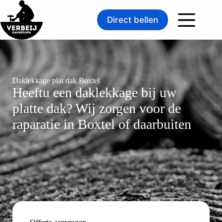
Direct bellen
Daklekkage plat dak Boxtel
Heeftu een daklekkage bij uw
platte dak? Wij zorgen voor de
raparatie in Boxtel of daarbuiten