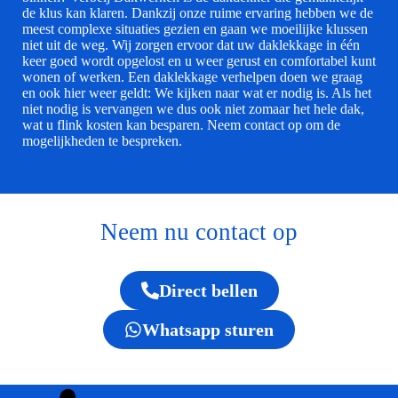
de klus kan klaren. Dankzij onze ruime ervaring hebben we de
meest complexe situaties gezien en gaan we moeilijke klussen
niet uit de weg. Wij zorgen ervoor dat uw daklekkage in één
keer goed wordt opgelost en u weer gerust en comfortabel kunt
wonen of werken. Een daklekkage verhelpen doen we graag
en ook hier weer geldt: We kijken naar wat er nodig is. Als het
niet nodig is vervangen we dus ook niet zomaar het hele dak,
wat u flink kosten kan besparen. Neem contact op om de
mogelijkheden te bespreken.
Neem nu contact op
Direct bellen
Whatsapp sturen