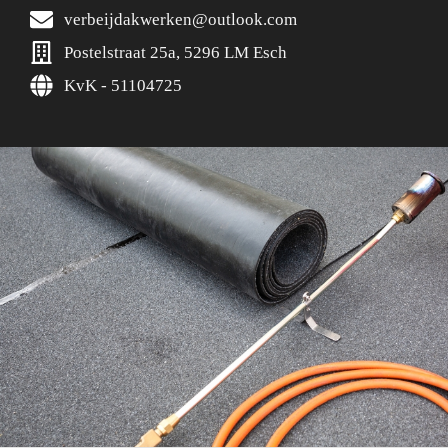
verbeijdakwerken@outlook.com
Postelstraat 25a, 5296 LM Esch
KvK - 51104725