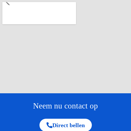
Neem nu contact op
Direct bellen