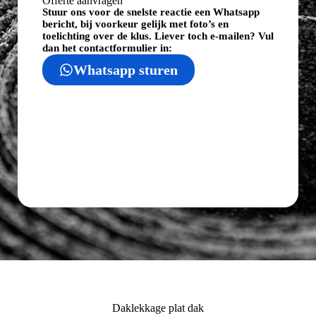
Offerte aanvragen
Stuur ons voor de snelste reactie een Whatsapp
bericht, bij voorkeur gelijk met foto’s en
toelichting over de klus. Liever toch e-mailen? Vul
dan het contactformulier in:
Whatsapp sturen
Daklekkage plat dak