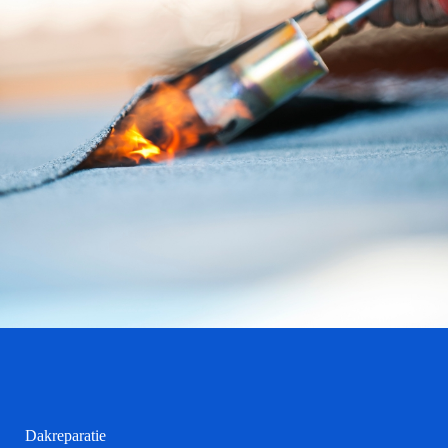
Dakreparatie