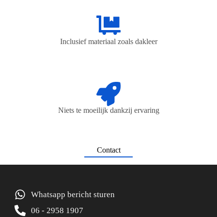
Inclusief materiaal zoals dakleer
Niets te moeilijk dankzij ervaring
Contact
Whatsapp bericht sturen
06 - 2958 1907