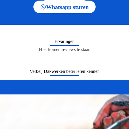
Whatsapp sturen
Ervaringen
Hier komen reviews te staan
Verbeij Dakwerken beter leren kennen