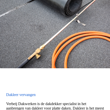
Dakleer vervangen
Verbeij Dakwerken is de dakdekker specialist in het
aanbrengen van dakleer voor platte daken. Dakleer is het meest