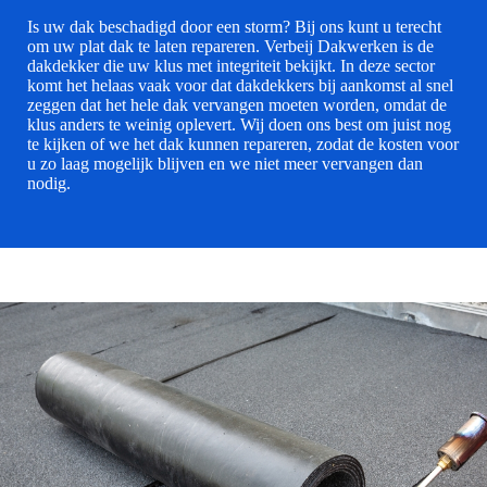
Is uw dak beschadigd door een storm? Bij ons kunt u terecht
om uw plat dak te laten repareren. Verbeij Dakwerken is de
dakdekker die uw klus met integriteit bekijkt. In deze sector
komt het helaas vaak voor dat dakdekkers bij aankomst al snel
zeggen dat het hele dak vervangen moeten worden, omdat de
klus anders te weinig oplevert. Wij doen ons best om juist nog
te kijken of we het dak kunnen repareren, zodat de kosten voor
u zo laag mogelijk blijven en we niet meer vervangen dan
nodig.