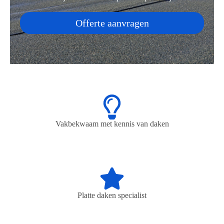
Offerte aanvragen
Vakbekwaam met kennis van daken
Platte daken specialist