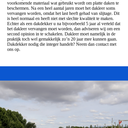
voorkomende materiaal wat gebruikt wordt om platte daken te
beschermen. Na een heel aantal jaren moet het dakleer soms
vervangen worden, omdat het last heeft gehad van slijtage. Dit
is heel normaal en heeft niet met slechte kwaliteit te maken.
Echter als een dakdekker u na bijvoorbeeld 5 jaar al verteld dat
het dakleer vervangen moet worden, dan adviseren wij om een
second opinion in te schakelen. Dakleer moet namelijk in de
praktijk toch wel gemakkelijk zo’n 20 jaar mee kunnen gaan.
Dakdekker nodig die integer handelt? Neem dan contact met
ons op.