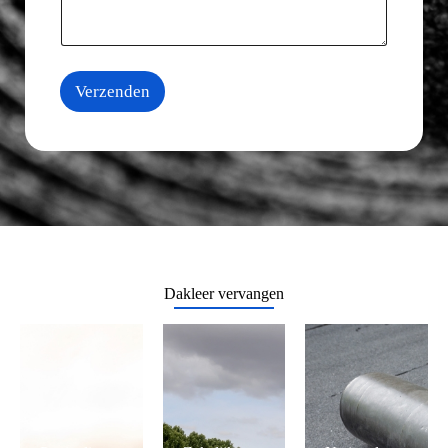
Verzenden
Dakleer vervangen