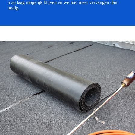
u zo laag mogelijk blijven en we niet meer vervangen dan
nodig.