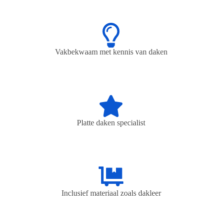
Vakbekwaam met kennis van daken
Platte daken specialist
Inclusief materiaal zoals dakleer