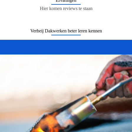
Ervaringen
Hier komen reviews te staan
Verbeij Dakwerken beter leren kennen