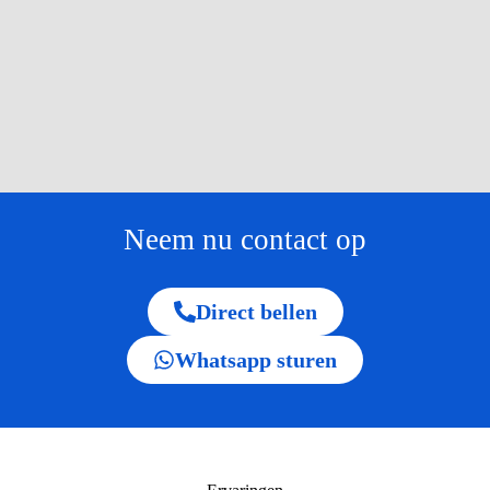
Neem nu contact op
Direct bellen
Whatsapp sturen