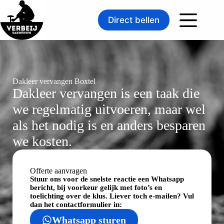
Direct bellen
Dakleer vervangen Boxtel
Dakleer vervangen is een taak die
we regelmatig uitvoeren, maar wel
als het nodig is en anders besparen
we kosten.
Offerte aanvragen
Stuur ons voor de snelste reactie een Whatsapp
bericht, bij voorkeur gelijk met foto’s en
toelichting over de klus. Liever toch e-mailen? Vul
dan het contactformulier in:
Whatsapp sturen