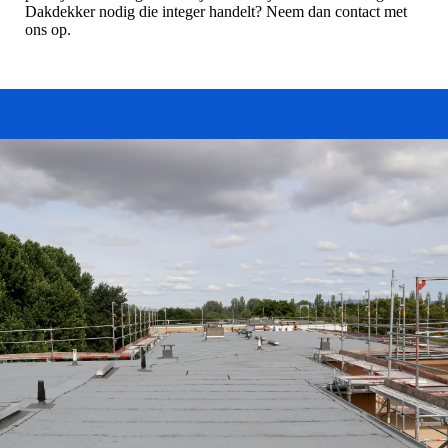
Dakdekker nodig die integer handelt? Neem dan contact met
ons op.